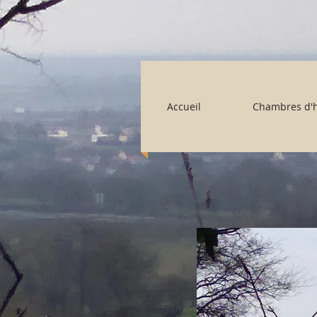
Accueil
Chambres d'h